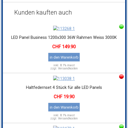
Kunden kauften auch
LED Panel Business 1200x300 36W Rahmen Weiss 3000K
149.90
in den Warenkorb
inkl.
8.1% mwst
zzgl. Versandkosten
Haltfedernset 4 Stück für alle LED Panels
19.90
in den Warenkorb
inkl.
8.1% mwst
zzgl. Versandkosten