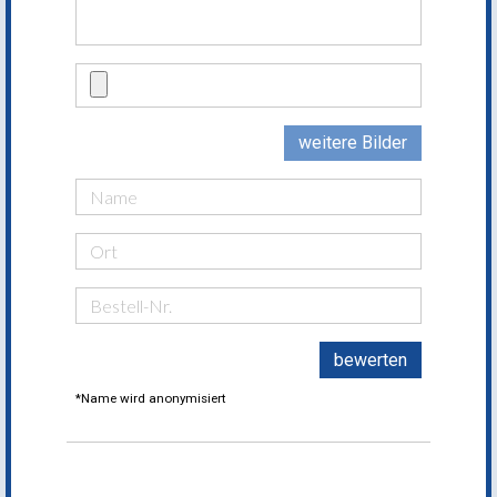
weitere Bilder
bewerten
*Name wird anonymisiert