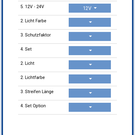
5. 12V - 24V
12V
2. Licht Farbe
3. Schutzfaktor
4. Set
2. Licht
2. Lichtfarbe
3. Streifen Länge
4. Set Option