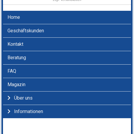
Home
Geschäftskunden
Kontakt
Beratung
FAQ
Magazin
Über uns
Informationen