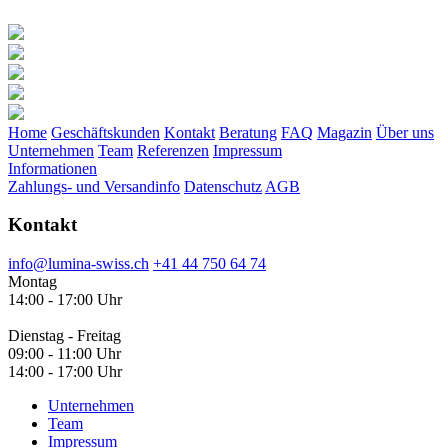
Home
Geschäftskunden
Kontakt
Beratung
FAQ
Magazin
Über uns
Unternehmen
Team
Referenzen
Impressum
Informationen
Zahlungs- und Versandinfo
Datenschutz
AGB
Kontakt
info@lumina-swiss.ch
+41 44 750 64 74
Montag
14:00 - 17:00 Uhr
Dienstag - Freitag
09:00 - 11:00 Uhr
14:00 - 17:00 Uhr
Unternehmen
Team
Impressum