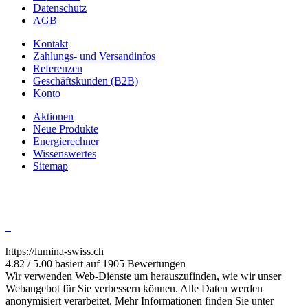
Datenschutz
AGB
Kontakt
Zahlungs- und Versandinfos
Referenzen
Geschäftskunden (B2B)
Konto
Aktionen
Neue Produkte
Energierechner
Wissenswertes
Sitemap
https://lumina-swiss.ch
4.82 / 5.00 basiert auf 1905 Bewertungen
Wir verwenden Web-Dienste um herauszufinden, wie wir unser
Webangebot für Sie verbessern können. Alle Daten werden
anonymisiert verarbeitet. Mehr Informationen finden Sie unter