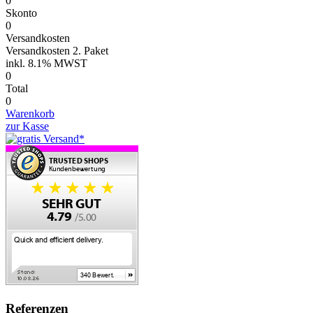
0
Skonto
0
Versandkosten
Versandkosten 2. Paket
inkl.
8.1% MWST
0
Total
0
Warenkorb
zur Kasse
Referenzen