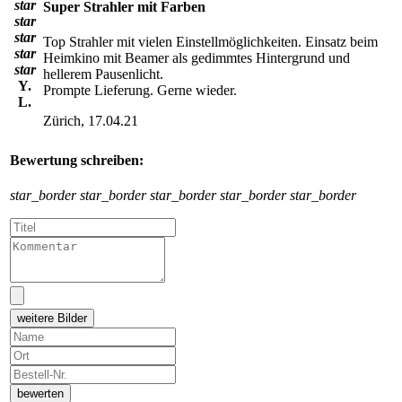
star
Super Strahler mit Farben
star
star
Top Strahler mit vielen Einstellmöglichkeiten. Einsatz beim
star
Heimkino mit Beamer als gedimmtes Hintergrund und
star
hellerem Pausenlicht.
Y.
Prompte Lieferung. Gerne wieder.
L.
Zürich, 17.04.21
Bewertung schreiben:
star_border
star_border
star_border
star_border
star_border
weitere Bilder
bewerten