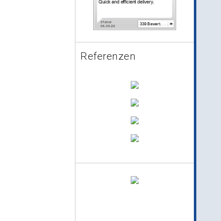
Referenzen