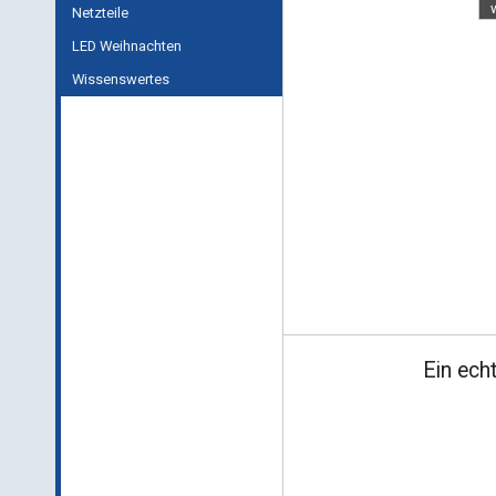
Netzteile
LED Weihnachten
Wissenswertes
Ein ech