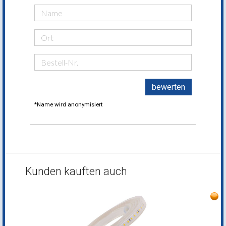
bewerten
*Name wird anonymisiert
Kunden kauften auch